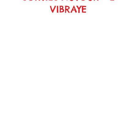
VIBRAYE