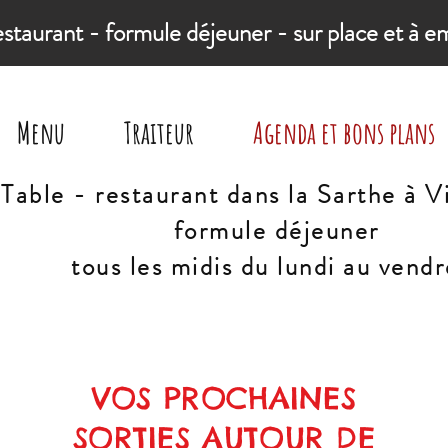
estaurant - formule déjeuner - sur place et à e
Menu
Traiteur
Agenda et bons plans
Table - restaurant dans la Sarthe à V
formule déjeuner
tous les midis du lundi au vendr
VOS PROCHAINES
SORTIES AUTOUR DE