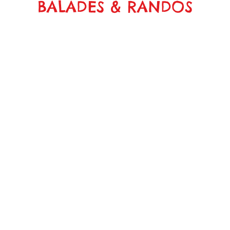
BALADES & RANDOS