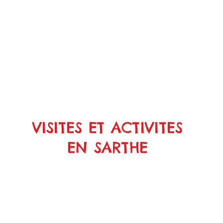
VISITES ET ACTIVITES
EN SARTHE