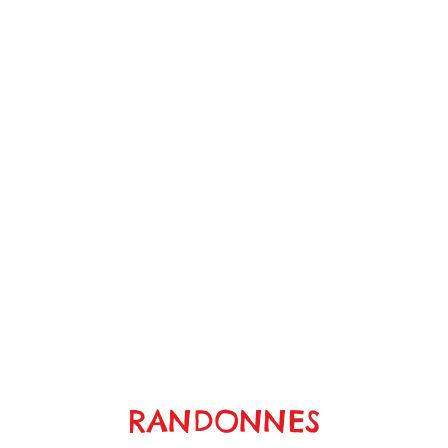
RANDONNES