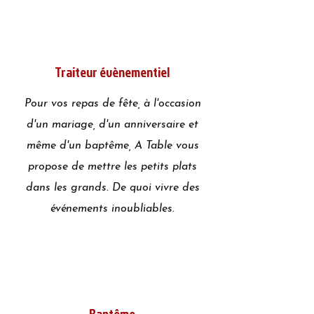
Traiteur évènementiel
Pour vos repas de fête, à l'occasion
d'un mariage, d'un anniversaire et
même d'un baptême, A Table vous
propose de mettre les petits plats
dans les grands. De quoi vivre des
événements inoubliables.
Baptême