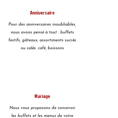
Anniversaire
Pour des anniversaires inoubliables,
nous avons pensé à tout : buffets
festifs, gâteaux, assortiments sucrés
ou salés. café, boissons
Mariage
Nous vous proposons de concevoir
les buffets et les menus de votre