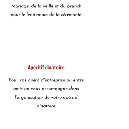
Mariage, de la veille et du brunch
pour le lendemain de la cérémonie.
Apéritif dinatoire
Pour vos apéro d'entreprise ou entre
amis on vous accompagne dans
l’organisation de votre apéritif
dînatoire.