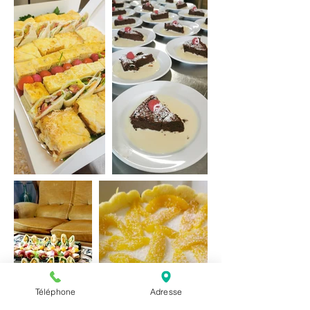
Téléphone
Adresse