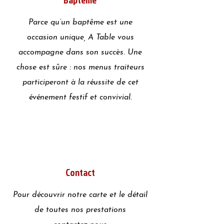
Parce qu’un baptême est une
occasion unique, A Table vous
accompagne dans son succès. Une
chose est sûre : nos menus traiteurs
participeront à la réussite de cet
événement festif et convivial.
Contact
Pour découvrir notre carte et le détail
de toutes nos prestations