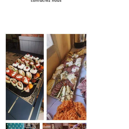
contactez nous