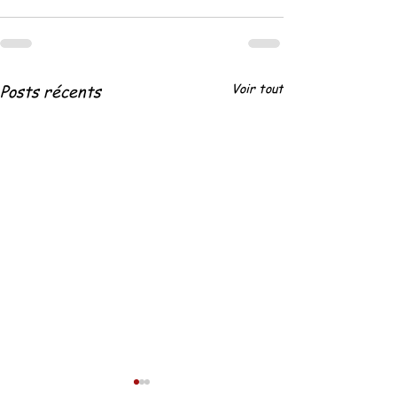
Voir tout
Posts récents