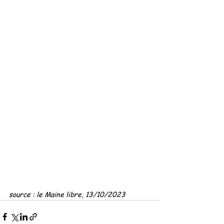
source : le Maine libre, 13/10/2023