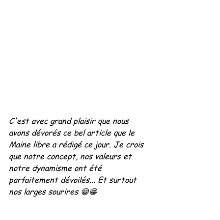
C'est avec grand plaisir que nous 
avons dévorés ce bel article que le 
Maine libre a rédigé ce jour. Je crois 
que notre concept, nos valeurs et 
notre dynamisme ont été 
parfaitement dévoilés... Et surtout 
nos larges sourires 😁😁